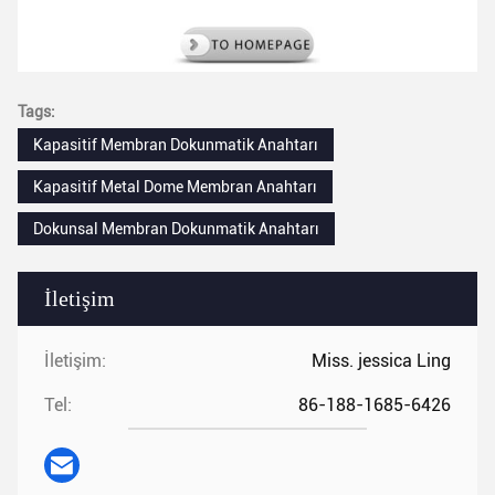
Tags:
Kapasitif Membran Dokunmatik Anahtarı
Kapasitif Metal Dome Membran Anahtarı
Dokunsal Membran Dokunmatik Anahtarı
İletişim
İletişim:
Miss. jessica Ling
Tel:
86-188-1685-6426