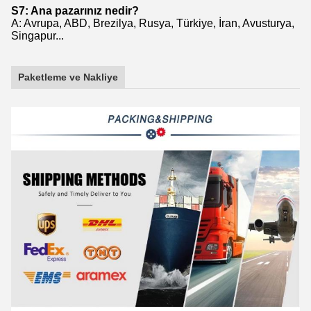
S7: Ana pazarınız nedir?
A: Avrupa, ABD, Brezilya, Rusya, Türkiye, İran, Avusturya,
Singapur...
Paketleme ve Nakliye