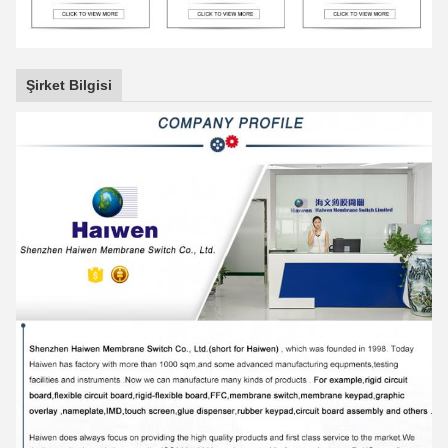
Şirket Bilgisi