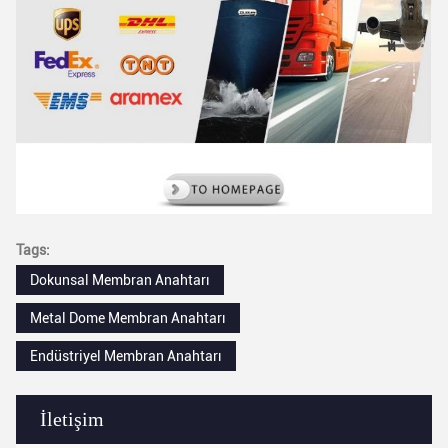
Tags:
Dokunsal Membran Anahtarı
Metal Dome Membran Anahtarı
Endüstriyel Membran Anahtarı
İletişim