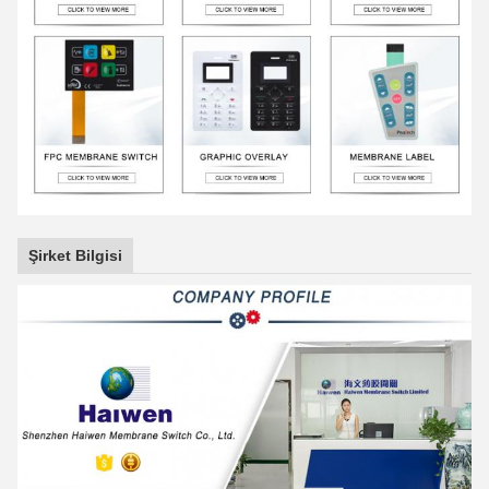
Şirket Bilgisi